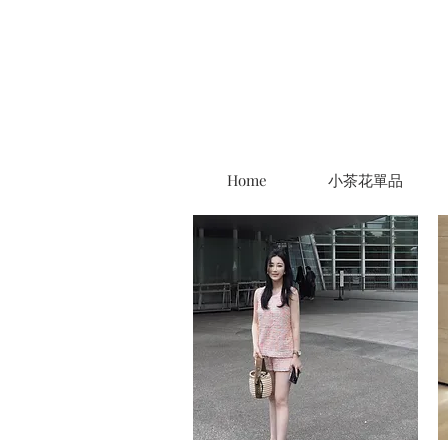
Home
小茶花單品