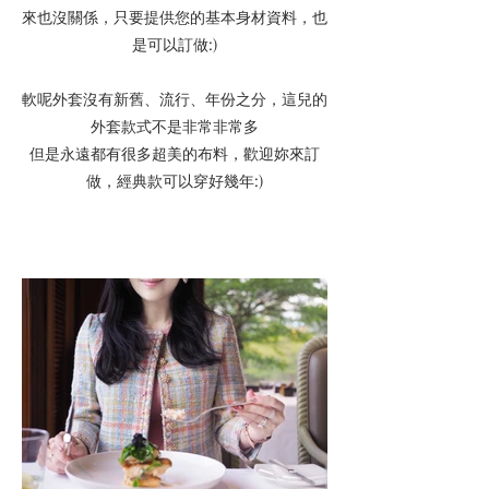
來也沒關係，只要提供您的基本身材資料，也
是可以訂做:)
軟呢外套沒有新舊、流行、年份之分，這兒的
外套款式不是非常非常多
但是永遠都有很多超美的布料，歡迎妳來訂
做，經典款可以穿好幾年:)