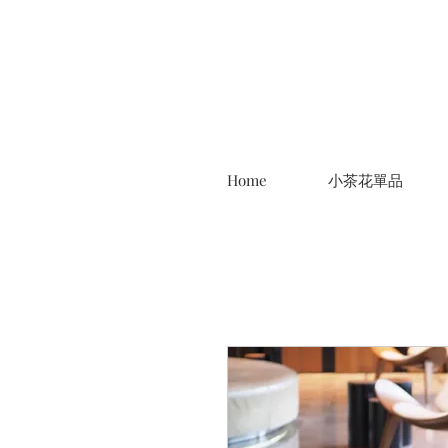
Home
小茶花單品