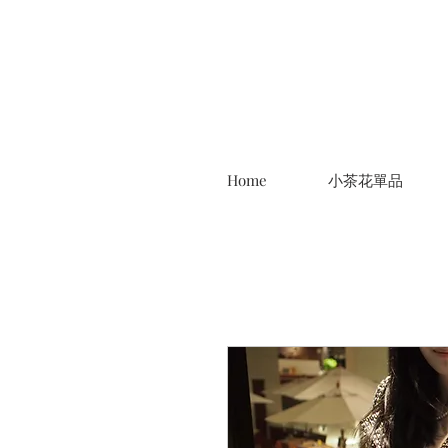
Home
小茶花單品