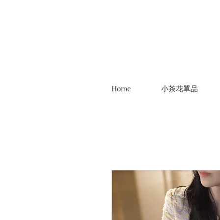
Home
小茶花單品