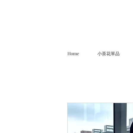
Home
小茶花單品