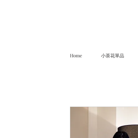
Home
小茶花單品