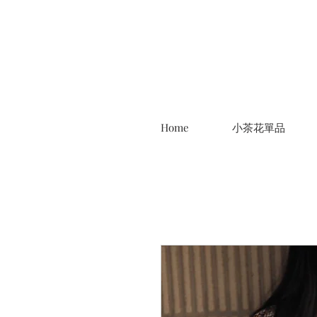
Home
小茶花單品