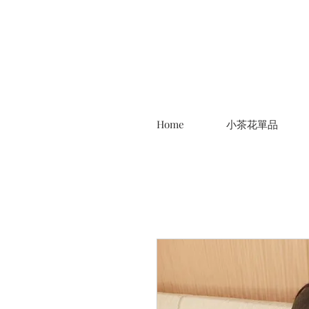
Home
小茶花單品